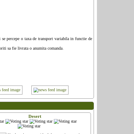
se percepe o taxa de transport variabila in functie de
doriti sa fie livrata o anumita comanda.
Desert