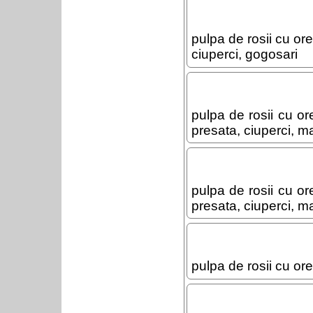
pulpa de rosii cu or
ciuperci, gogosari
pulpa de rosii cu o
presata, ciuperci, m
pulpa de rosii cu o
presata, ciuperci, m
pulpa de rosii cu or